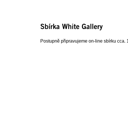
Sbírka 
White 
Gallery
Postupně připravujeme on-line sbírku cca. 1