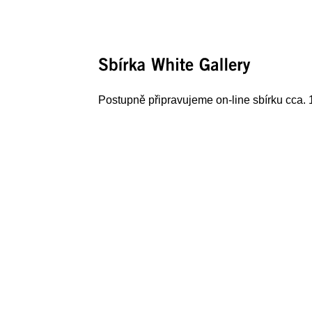
Sbírka 
White 
Gallery
Postupně připravujeme on-line sbírku cca. 1